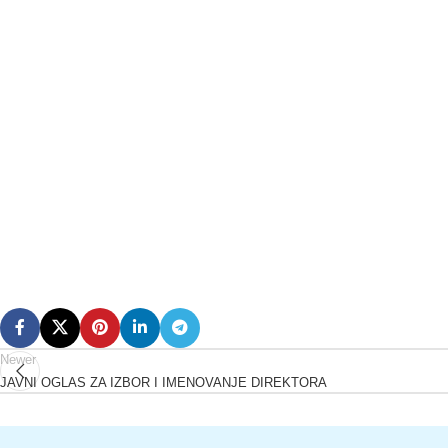
Newer
JAVNI OGLAS ZA IZBOR I IMENOVANJE DIREKTORA