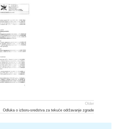
Older
Odluka o izboru-sredstva za tekuće održavanje zgrade