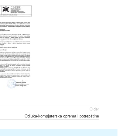
Older
Odluka-kompjuterska oprema i potrepštine