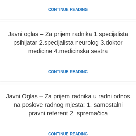
CONTINUE READING
Javni oglas – Za prijem radnika 1.specijalista
psihijatar 2.specijalista neurolog 3.doktor
medicine 4.medicinska sestra
CONTINUE READING
Javni Oglas – Za prijem radnika u radni odnos
na poslove radnog mjesta: 1. samostalni
pravni referent 2. spremačica
CONTINUE READING