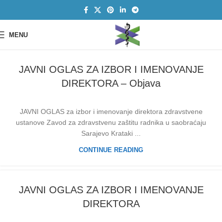
MENU
JAVNI OGLAS ZA IZBOR I IMENOVANJE
DIREKTORA – Objava
JAVNI OGLAS za izbor i imenovanje direktora zdravstvene
ustanove Zavod za zdravstvenu zaštitu radnika u saobraćaju
Sarajevo Krataki ...
CONTINUE READING
JAVNI OGLAS ZA IZBOR I IMENOVANJE
DIREKTORA