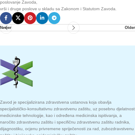
poslovanje Zavoda,
vrši i druge poslove u skladu sa Zakonom i Statutom Zavoda.
Newer
Older
Zavod je specijalizirana zdravstvena ustanova koja obavlja
specijalističko-konsultativnu zdravstvenu zaštitu, uz posebnu djelatnost
medicinske tehnologije, kao i određena medicinska ispitivanja, a
naročito zdravstvenu zaštitu i specifičnu zdravstvenu zaštitu radnika,
dijagnostiku, ocjenu privremene spriječenosti za rad, zubozdravstvenu